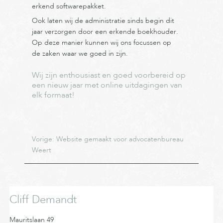
erkend softwarepakket.
Ook laten wij de administratie sinds begin dit
jaar verzorgen door een erkende boekhouder.
Op deze manier kunnen wij ons focussen op
de zaken waar we goed in zijn.
Wij zijn enthousiast en goed voorbereid op
een nieuw jaar met online uitdagingen van
elk formaat!
Vorige:
Website gemaakt voor advocatenbureau
Weert
Cliff Demandt
Mauritslaan 49