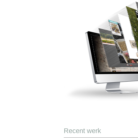
Recent werk