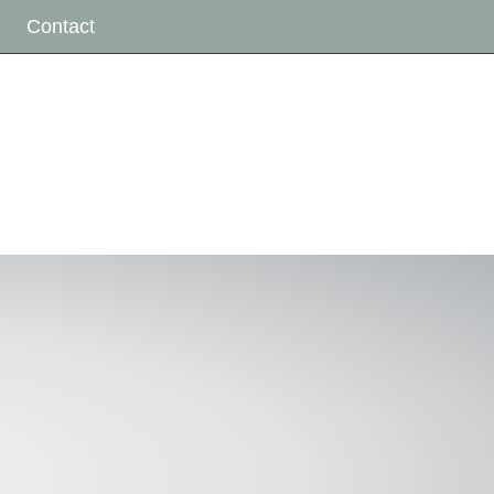
Contact