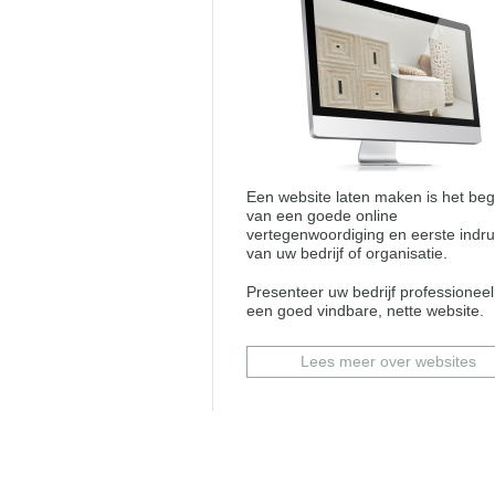
Een website laten maken is het beg
van een goede online
vertegenwoordiging en eerste indr
van uw bedrijf of organisatie.
Presenteer uw bedrijf professionee
een goed vindbare, nette website.
Lees meer over websites