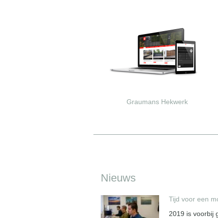
Graumans Hekwerk
Nieuws
Tijd voor een m
2019 is voorbij 