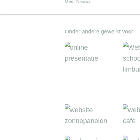
Meer Nieuws
Onder andere gewerkt voor: