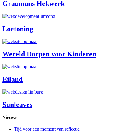
Graumans Hekwerk
Loetoning
Wereld Dorpen voor Kinderen
Eiland
Sunleaves
Nieuws
Tijd voor een moment van reflectie