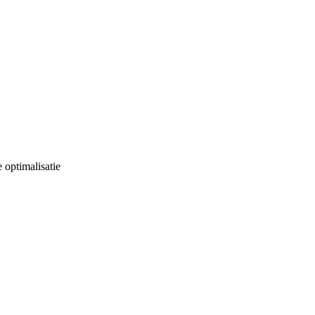
optimalisatie